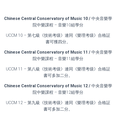
Chinese Central Conservatory of Music 10 /
中央音樂學
院中樂課程 – 音樂10組學分
UCCM 10 – 第七級《技術考级》連同《樂理考级》合格証
書可獲四分。
Chinese Central Conservatory of Music 11 /
中央音樂學
院中樂課程 – 音樂11組學分
UCCM 11 – 第八級《技術考级》連同《樂理考级》合格証
書可多加二分。
Chinese Central Conservatory of Music 12 /
中央音樂學
院中樂課程 – 音樂12組學分
UCCM 12 – 第九級《技術考级》連同《樂理考级》合格証
書可多加二分。