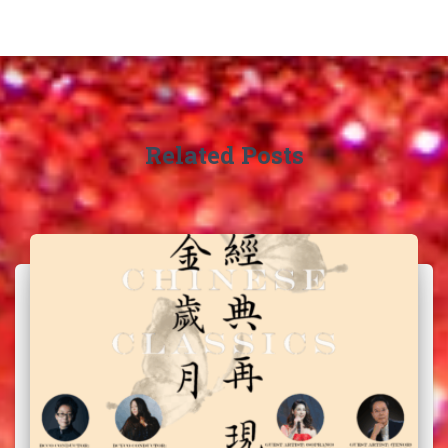
Related Posts