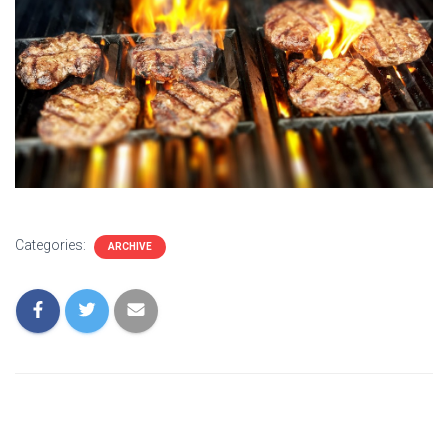
Categories:
ARCHIVE